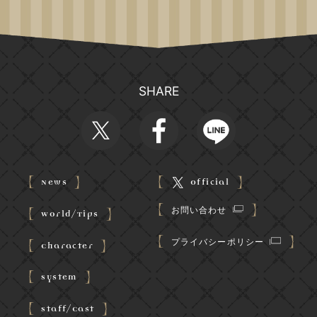
SHARE
News
Official
お問い合わせ
World/Tips
プライバシーポリシー
Character
System
Staff/Cast