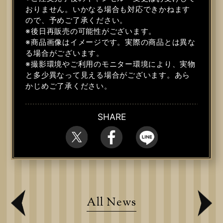
おりません。いかなる場合も対応できかねます
ので、予めご了承ください。
※後日再販売の可能性がございます。
※商品画像はイメージです。実際の商品とは異な
る場合がございます。
※撮影環境やご利用のモニター環境により、実物
と多少異なって見える場合がございます。あら
かじめご了承ください。
SHARE
All News