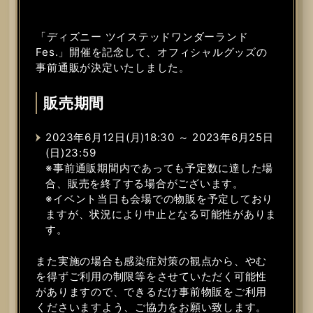
「ディズニー ツイステッドワンダーランド
Fes.」開催を記念して、オフィシャルグッズの
事前通販が決定いたしました。
販売期間
2023年6月12日(月)18:30 ～ 2023年6月25日
(日)23:59
※事前通販期間内であっても予定数に達した場
合、販売を終了する場合がございます。
※イベント当日も会場での物販を予定しており
ますが、状況により中止となる可能性がありま
す。
また実施の場合も感染症対策の観点から、やむ
を得ずご利用の制限等をさせていただく可能性
がありますので、できるだけ事前物販をご利用
くださいますよう、ご協力をお願い致します。