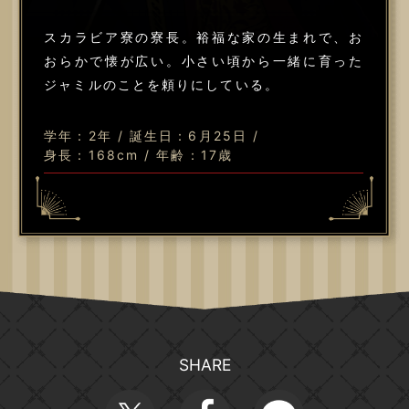
スカラビア寮の寮長。裕福な家の生まれで、お
おらかで懐が広い。小さい頃から一緒に育った
ジャミルのことを頼りにしている。
学年：2年 / 誕生日：6月25日 /
身長：168cm / 年齢：17歳
SHARE